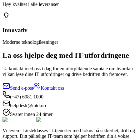
Høy kvalitet i alle leveranser
Innovativ
Moderne teknologiløsninger
La oss hjelpe deg med IT-utfordringene
Ta kontakt med oss i dag for en uforpliktende samtale om hvordan
vi kan løse dine IT-utfordringer og drive bedriften din fremover.
Send e-post
Kontakt oss
(+47) 6981 1000
helpdesk@nitd.no
Svarer innen 24 timer
Vi leverer førsteklasses IT-tjenester med fokus på sikkerhet, drift og
support. Ditt pålitelige IT-team som hjelper bedriften din å vokse.