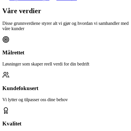
Våre verdier
Disse grunnverdiene styrer alt vi gjør og hvordan vi samhandler med
våre kunder
Målrettet
Løsninger som skaper reell verdi for din bedrift
Kundefokusert
Vi lytter og tilpasser oss dine behov
Kvalitet